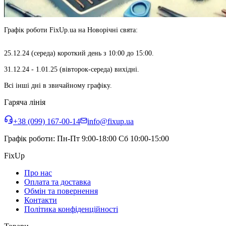
Графік роботи FixUp.ua на Новорічні свята:
25.12.24 (середа) короткий день з 10:00 до 15:00.
31.12.24 - 1.01.25 (вівторок-середа) вихідні.
Всі інші дні в звичайному графіку.
Гаряча лінія
+38 (099) 167-00-14
info@fixup.ua
Графік роботи:
Пн-Пт 9:00-18:00 Сб 10:00-15:00
FixUp
Про нас
Оплата та доставка
Обмін та повернення
Контакти
Політика конфіденційності