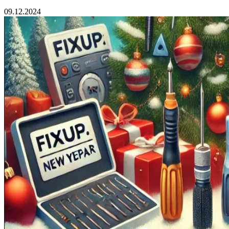
09.12.2024