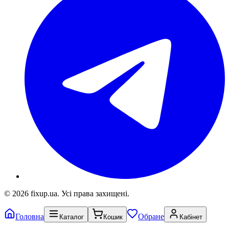
© 2026 fixup.ua. Усі права захищені.
Головна
Обране
Каталог
Кошик
Кабінет